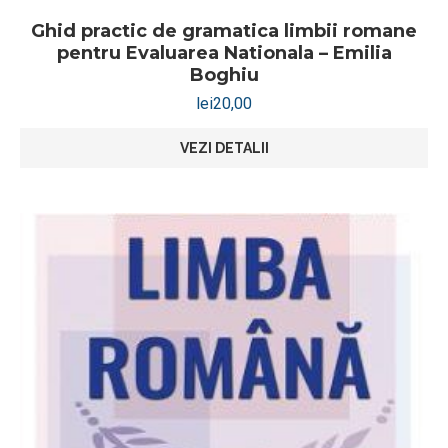
Ghid practic de gramatica limbii romane
pentru Evaluarea Nationala – Emilia
Boghiu
lei
20,00
VEZI DETALII