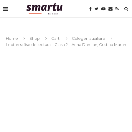
Home
Shop
Carti
Culegeri auxiliare
Lecturi si fise de lectura – Clasa 2 – Arina Damian, Cristina Martin