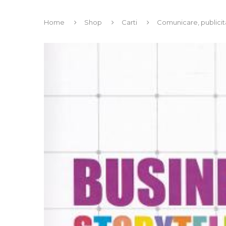
Home
Shop
Carti
Comunicare, publicit