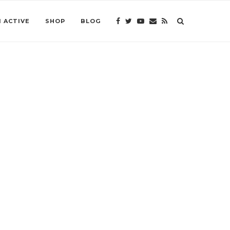
 ACTIVE
SHOP
BLOG