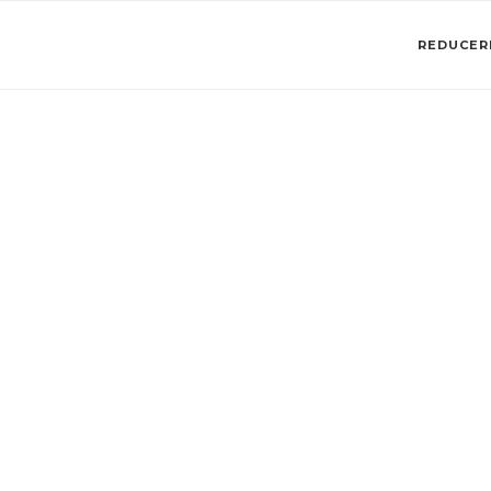
REDUCERI