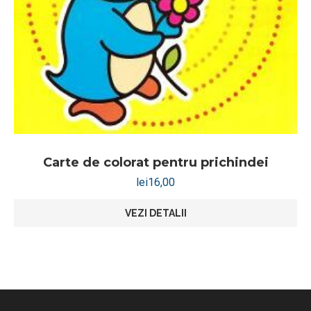
Carte de colorat pentru prichindei
lei
16,00
VEZI DETALII