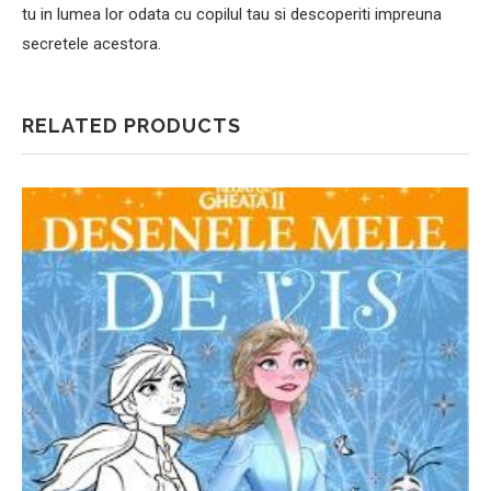
tu in lumea lor odata cu copilul tau si descoperiti impreuna
secretele acestora.
RELATED PRODUCTS