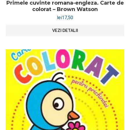
Primele cuvinte romana-engleza. Carte de
colorat – Brown Watson
lei
17,50
VEZI DETALII