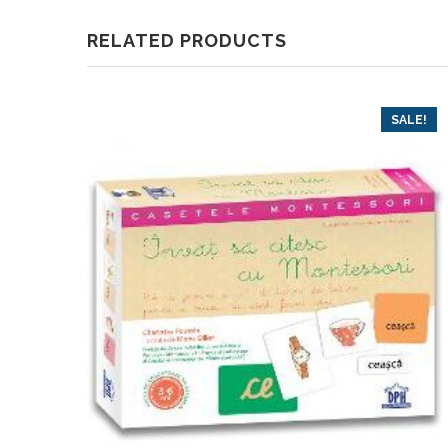
RELATED PRODUCTS
SALE!