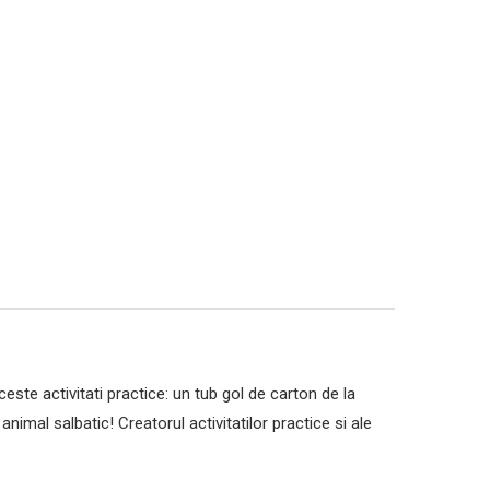
este activitati practice: un tub gol de carton de la
animal salbatic! Creatorul activitatilor practice si ale