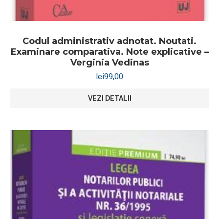
Codul administrativ adnotat. Noutati.
Examinare comparativa. Note explicative –
Verginia Vedinas
lei
99,00
VEZI DETALII