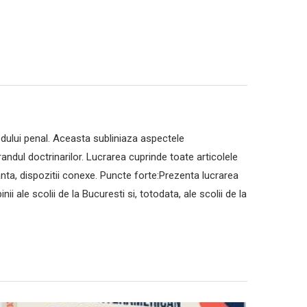
dului penal. Aceasta subliniaza aspectele
 randul doctrinarilor. Lucrarea cuprinde toate articolele
evanta, dispozitii conexe. Puncte forte:Prezenta lucrarea
 ale scolii de la Bucuresti si, totodata, ale scolii de la