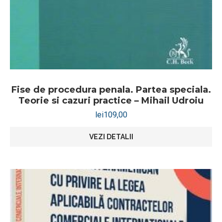
Fise de procedura penala. Partea speciala.
Teorie si cazuri practice – Mihail Udroiu
lei
109,00
VEZI DETALII