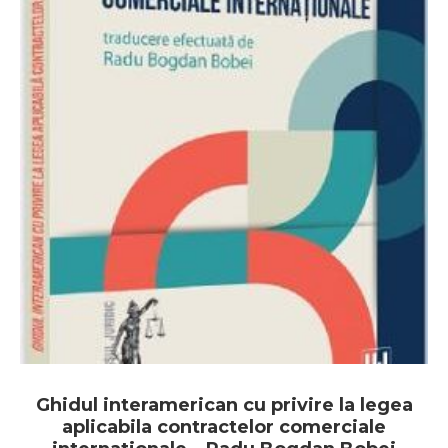
Ghidul interamerican cu privire la legea
aplicabila contractelor comerciale