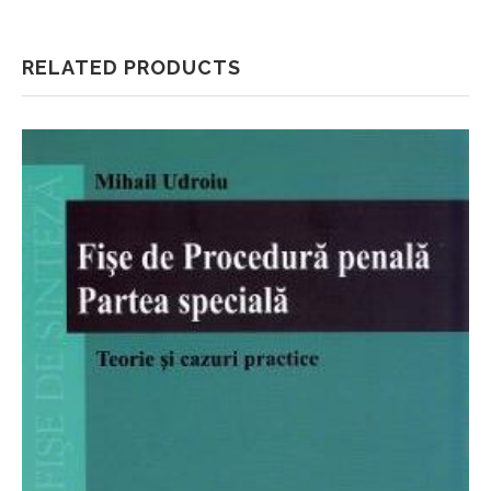
RELATED PRODUCTS