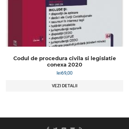
Codul de procedura civila si legislatie
conexa 2020
lei
69,00
VEZI DETALII