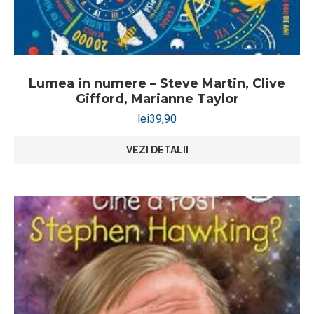
Lumea in numere – Steve Martin, Clive
Gifford, Marianne Taylor
lei
39,90
VEZI DETALII