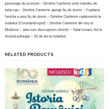
personaje de poveste – Dimitrie Cantemir este mandru de
tatal sau – Dimitrie Cantemir ajunge fiu de domn – Copilaria
fericita a unui fiu de domn – Dimitrie Cantemir calatoreste la
Istanbul (Constantinopol) – Dimitrie Cantemir din nou in
Moldova – Iata cum descoperim istoria! – Tatal moare, fiul ia
drumul pribegiei – 20 de ani la Istanbul
RELATED PRODUCTS