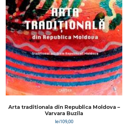
Arta traditionala din Republica Moldova –
Varvara Buzila
lei
109,00