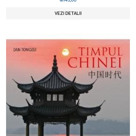
VEZI DETALII