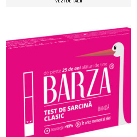
VEZI DETALII