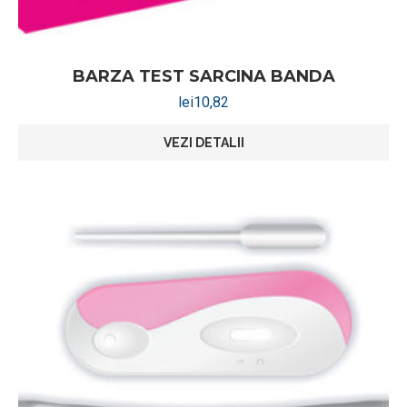
BARZA TEST SARCINA BANDA
lei
10,82
VEZI DETALII