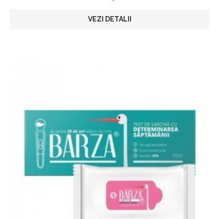
VEZI DETALII