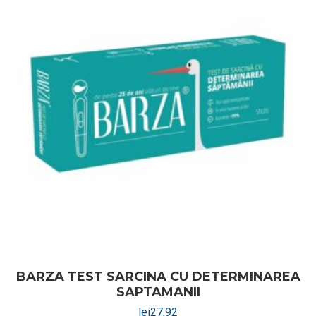
BARZA TEST SARCINA CU DETERMINAREA
SAPTAMANII
lei
27,92