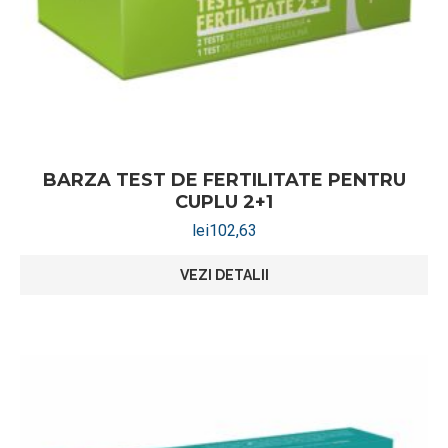
BARZA TEST DE FERTILITATE PENTRU
CUPLU 2+1
lei
102,63
VEZI DETALII