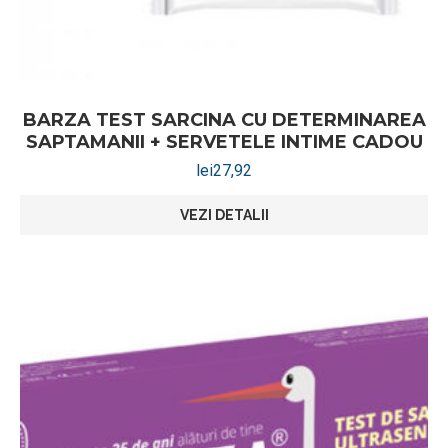
BARZA TEST SARCINA CU DETERMINAREA
SAPTAMANII + SERVETELE INTIME CADOU
lei
27,92
VEZI DETALII