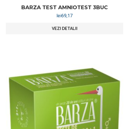
BARZA TEST AMNIOTEST 3BUC
lei
69,17
VEZI DETALII