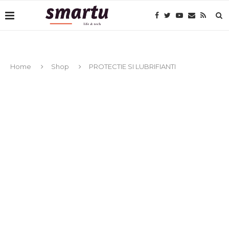
Home
Shop
PROTECTIE SI LUBRIFIANTI