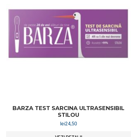
BARZA TEST SARCINA ULTRASENSIBIL
STILOU
lei
24,50