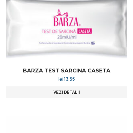
BARZA TEST SARCINA CASETA
lei
13,55
VEZI DETALII