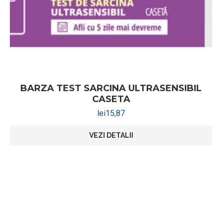
BARZA TEST SARCINA ULTRASENSIBIL
CASETA
lei
15,87
VEZI DETALII