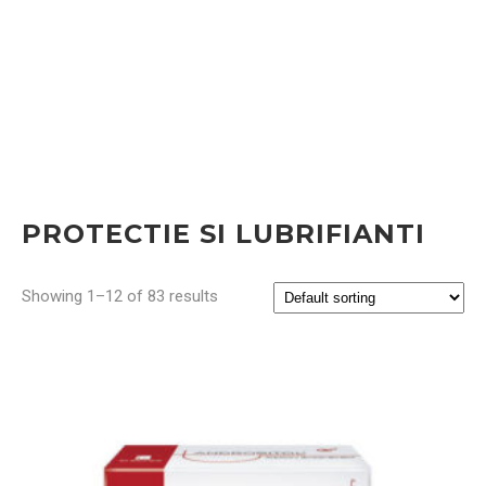
PROTECTIE SI LUBRIFIANTI
Showing 1–12 of 83 results