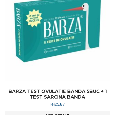
BARZA TEST OVULATIE BANDA 5BUC + 1
TEST SARCINA BANDA
lei
25,87