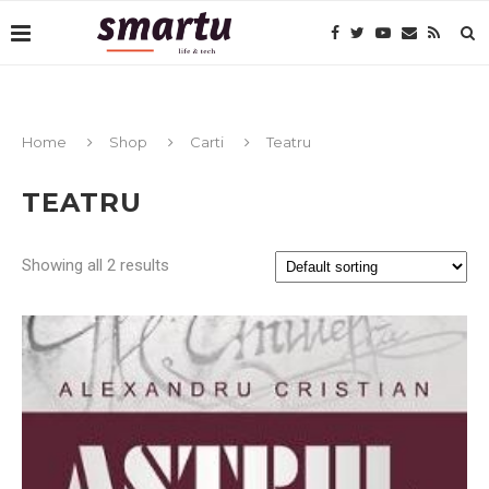
Home
Shop
Carti
Teatru
TEATRU
Showing all 2 results