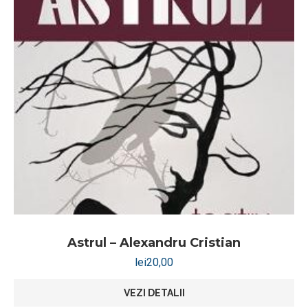
Astrul – Alexandru Cristian
lei
20,00
VEZI DETALII