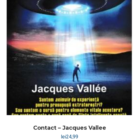
Contact – Jacques Vallee
lei
24,99