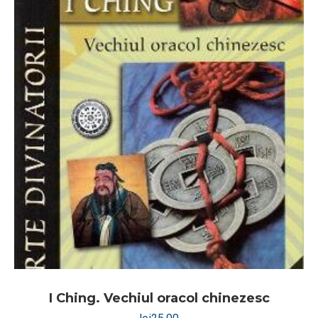
I Ching. Vechiul oracol chinezesc