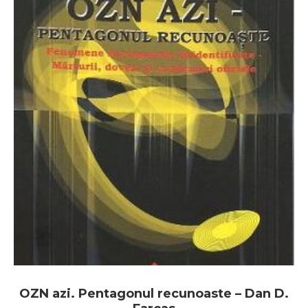
OZN azi. Pentagonul recunoaste – Dan D.