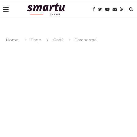
Home
Shop
Carti
Paranormal