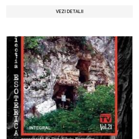
VEZI DETALII