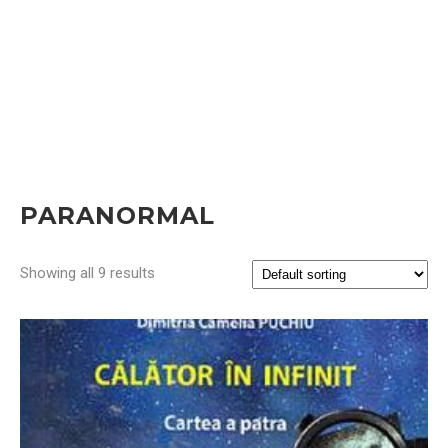
PARANORMAL
Showing all 9 results