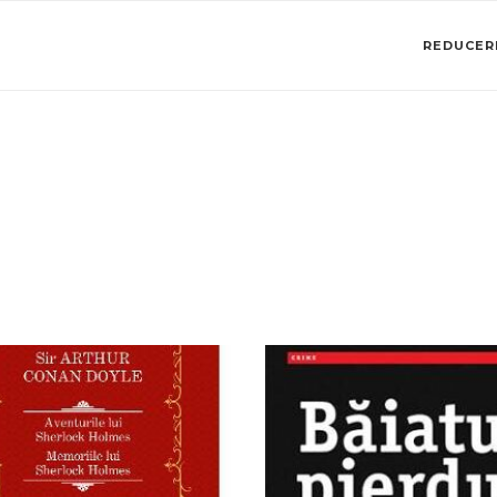
REDUCERI