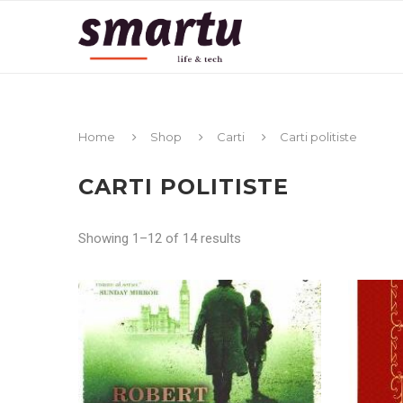
Home
Shop
Carti
Carti politiste
CARTI POLITISTE
Showing 1–12 of 14 results