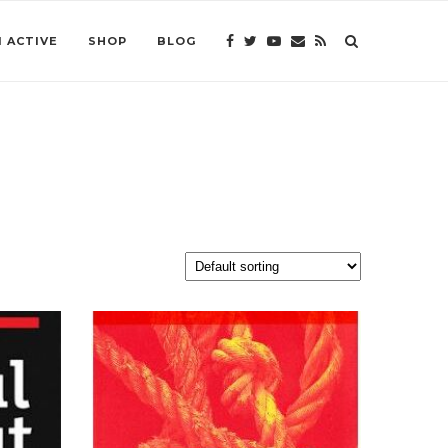
 ACTIVE
SHOP
BLOG