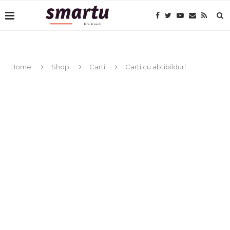
Home
Shop
Carti
Carti cu abtibilduri