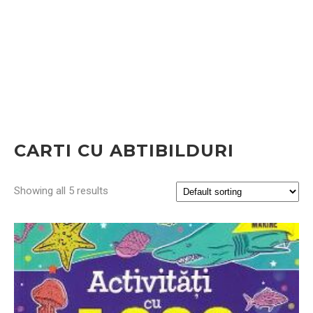
CARTI CU ABTIBILDURI
Showing all 5 results