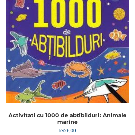
Activitati cu 1000 de abtibilduri: Animale
marine
lei
26,00