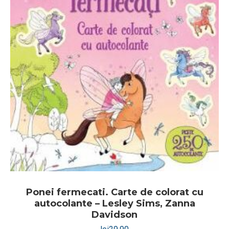
Ponei fermecati. Carte de colorat cu
autocolante – Lesley Sims, Zanna
Davidson