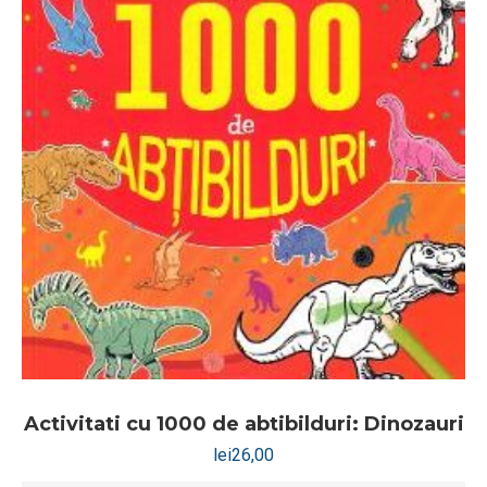
Activitati cu 1000 de abtibilduri: Dinozauri
lei
26,00