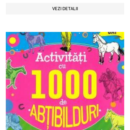
VEZI DETALII