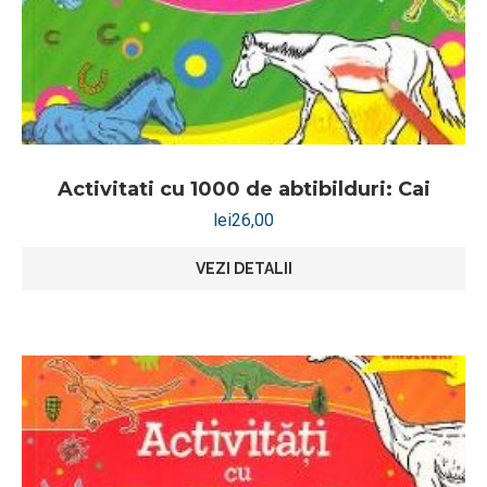
Activitati cu 1000 de abtibilduri: Cai
lei
26,00
VEZI DETALII