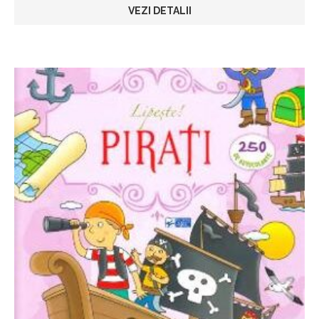
VEZI DETALII