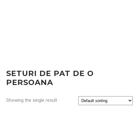
SETURI DE PAT DE O
PERSOANA
Showing the single result