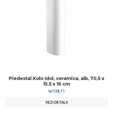
Piedestal Kolo Idol, ceramica, alb, 70,5 x
15.5 x 16 cm
lei
138,11
VEZI DETALII