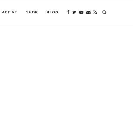
 ACTIVE
SHOP
BLOG