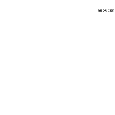
REDUCERI