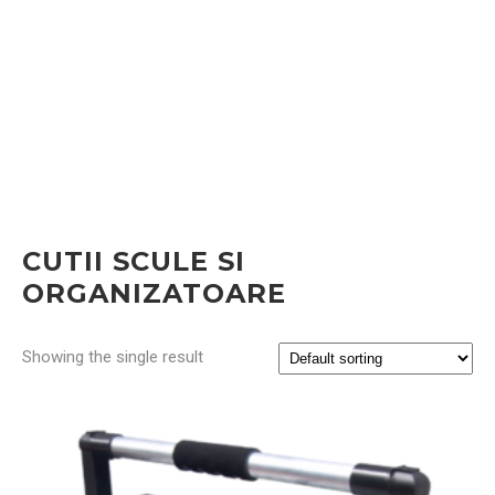
CUTII SCULE SI
ORGANIZATOARE
Showing the single result